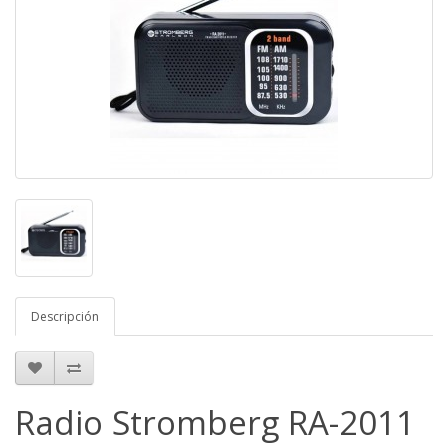
Descripción
Radio Stromberg RA-2011