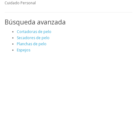
Cuidado Personal
Búsqueda avanzada
Cortadoras de pelo
Secadores de pelo
Planchas de pelo
Espejos