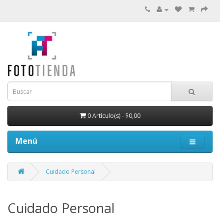
0 Artículo(s) - $0,00
Menú
Cuidado Personal
Cuidado Personal